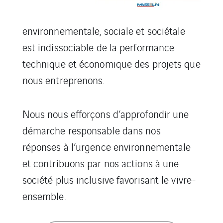
environnementale, sociale et sociétale
est indissociable de la performance
technique et économique des projets que
nous entreprenons.
Nous nous efforçons d’approfondir une
démarche responsable dans nos
réponses à l’urgence environnementale
et contribuons par nos actions à une
société plus inclusive favorisant le vivre-
ensemble.