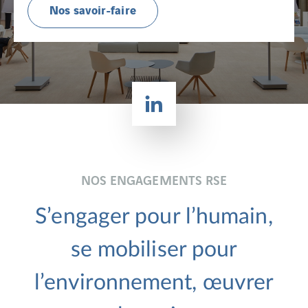
Nos savoir-faire
NOS ENGAGEMENTS RSE
S’engager pour l’humain,
se mobiliser pour
l’environnement, œuvrer