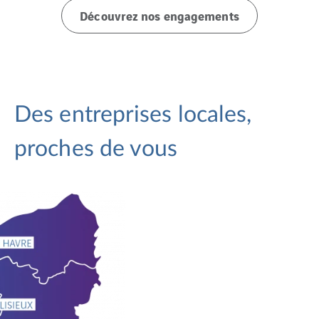
Découvrez nos engagements
Des entreprises locales,
proches de vous