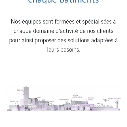
Nos équipes sont formées et spécialisées à
chaque domaine d’activité de nos clients
pour ainsi proposer des solutions adaptées à
leurs besoins.