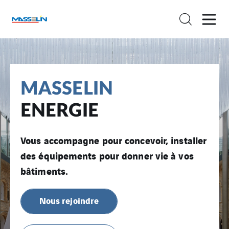
MASSELIN
ENERGIE
Vous accompagne pour concevoir, installer
des équipements pour donner vie à vos
bâtiments.
Nous rejoindre