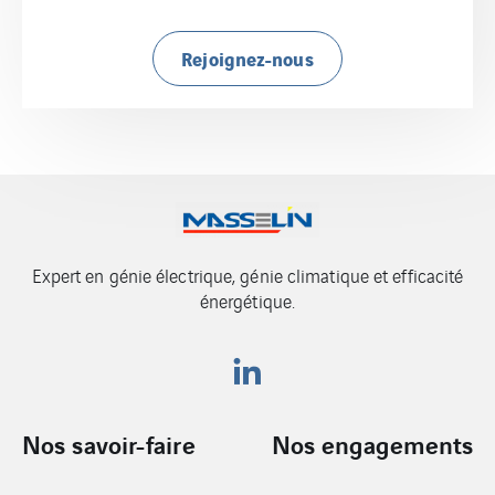
Rejoignez-nous
Expert en génie électrique, génie climatique et efficacité
énergétique.
Nos savoir-faire
Nos engagements