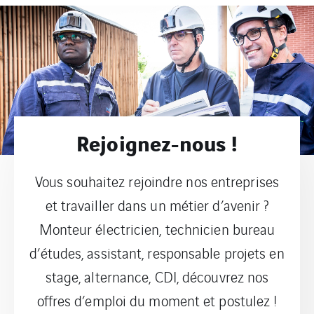
Rejoignez-nous !
Vous souhaitez rejoindre nos entreprises
et travailler dans un métier d’avenir ?
Monteur électricien, technicien bureau
d’études, assistant, responsable projets en
stage, alternance, CDI, découvrez nos
offres d’emploi du moment et postulez !