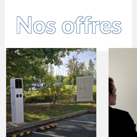
Nos offres