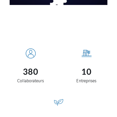
380
10
Collaborateurs
Entreprises