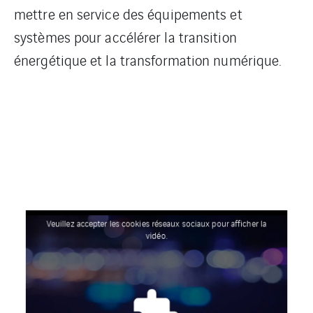
mettre en service des équipements et
systèmes pour accélérer la transition
énergétique et la transformation numérique.
Veuillez accepter les cookies réseaux sociaux pour afficher la
vidéo.