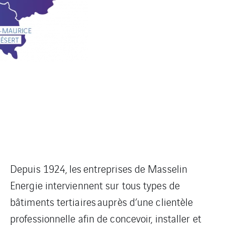
Depuis 1924, les entreprises de Masselin
Energie interviennent sur tous types de
bâtiments tertiaires auprès d’une clientèle
professionnelle afin de concevoir, installer et