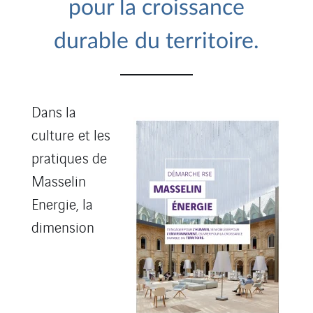
pour la croissance
durable du territoire.
Dans la
culture et les
pratiques de
Masselin
Energie, la
dimension