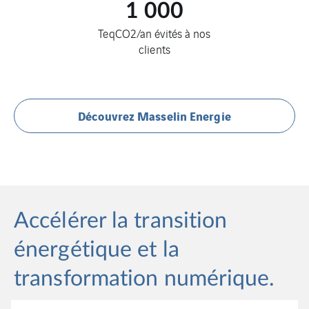
1 000
TeqCO2/an évités à nos
clients
Découvrez Masselin Energie
Accélérer la transition
énergétique et la
transformation numérique.