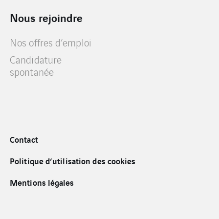
Nous rejoindre
Nos offres d’emploi
Candidature
spontanée
Contact
Politique d’utilisation des cookies
Mentions légales