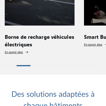
Borne de recharge véhicules
Smart Bu
électriques
En savoir plus
En savoir plus
Des solutions adaptées à
chaque bâtiments